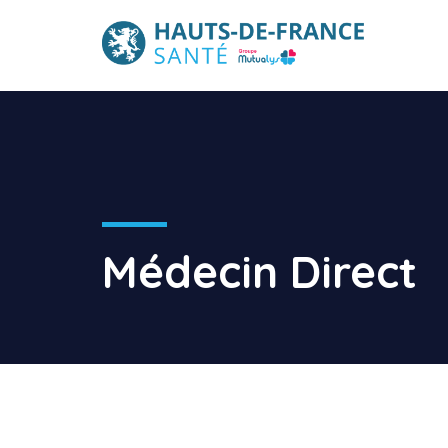
Médecin Direct