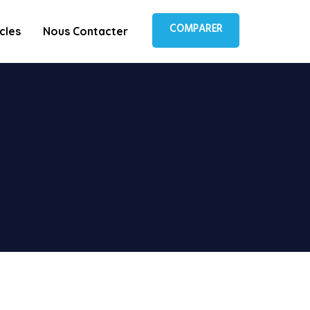
COMPARER
icles
Nous Contacter