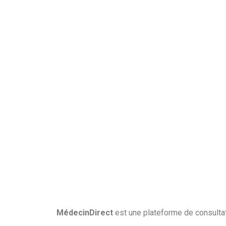
MédecinDirect
est une plateforme de consultat