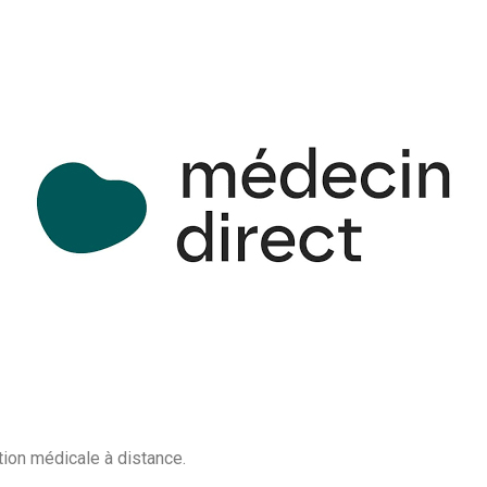
ion médicale à distance.